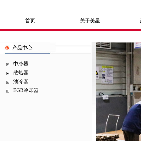
首页
关于美星
产品中心
中冷器
散热器
油冷器
EGR冷却器